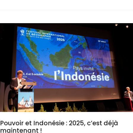
Pouvoir et Indonésie : 2025, c’est déjà
maintenant !