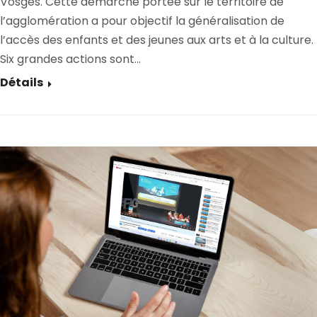
Vosges. Cette démarche portée sur le territoire de
l’agglomération a pour objectif la généralisation de
l’accès des enfants et des jeunes aux arts et à la culture.
Six grandes actions sont…
Détails