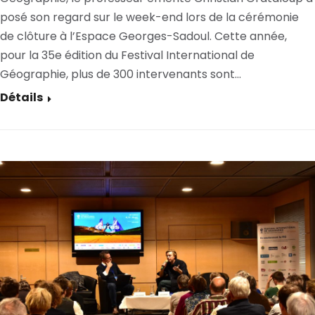
posé son regard sur le week-end lors de la cérémonie
de clôture à l’Espace Georges-Sadoul. Cette année,
pour la 35e édition du Festival International de
Géographie, plus de 300 intervenants sont…
Détails