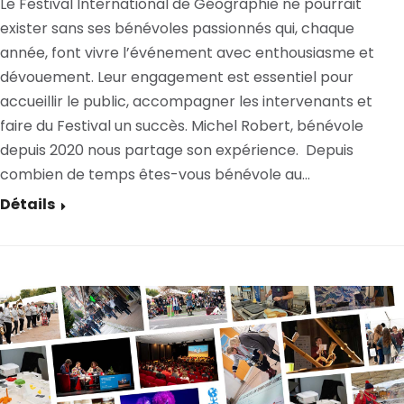
Le Festival International de Géographie ne pourrait
exister sans ses bénévoles passionnés qui, chaque
année, font vivre l’événement avec enthousiasme et
dévouement. Leur engagement est essentiel pour
accueillir le public, accompagner les intervenants et
faire du Festival un succès. Michel Robert, bénévole
depuis 2020 nous partage son expérience. Depuis
combien de temps êtes-vous bénévole au…
Détails