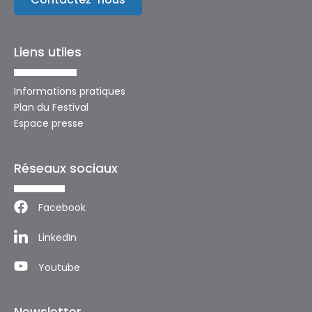
Liens utiles
Informations pratiques
Plan du Festival
Espace presse
Réseaux sociaux
Facebook
LinkedIn
Youtube
Newsletter