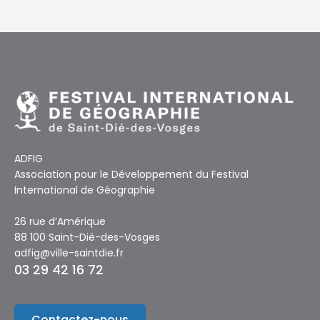
ADFIG
Association pour le Développement du Festival
International de Géographie
26 rue d’Amérique
88 100 Saint-Dié-des-Vosges
adfig@ville-saintdie.fr
03 29 42 16 72
Contactez-nous