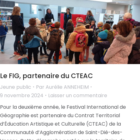
Le FIG, partenaire du CTEAC
Jeune public
Par
Aurélie ANNEHEIM
9 novembre 2024
Laisser un commentaire
Pour la deuxième année, le Festival International de
Géographie est partenaire du Contrat Territorial
d’Éducation Artistique et Culturelle (CTEAC) de la
Communauté d’Agglomération de Saint-Dié-des-