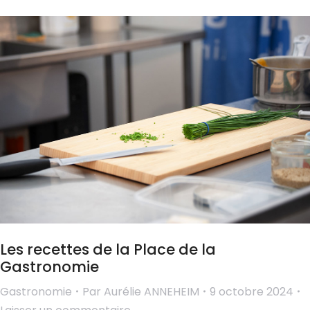
Les recettes de la Place de la
Gastronomie
Gastronomie
Par
Aurélie ANNEHEIM
9 octobre 2024