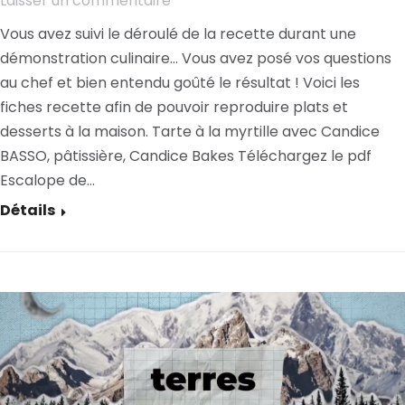
Laisser un commentaire
Vous avez suivi le déroulé de la recette durant une
démonstration culinaire… Vous avez posé vos questions
au chef et bien entendu goûté le résultat ! Voici les
fiches recette afin de pouvoir reproduire plats et
desserts à la maison. Tarte à la myrtille avec Candice
BASSO, pâtissière, Candice Bakes Téléchargez le pdf
Escalope de…
Détails