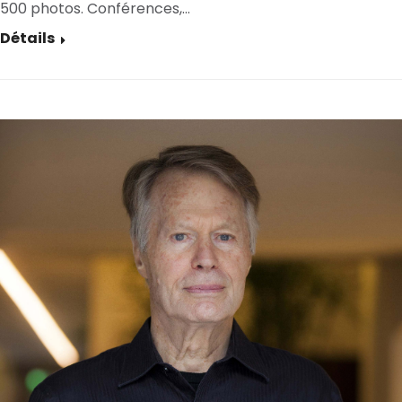
500 photos. Conférences,…
Détails