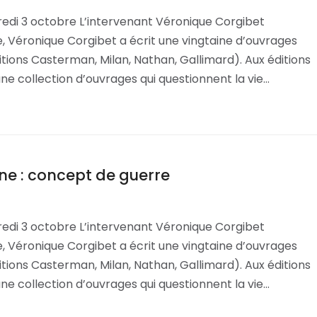
edi 3 octobre L’intervenant Véronique Corgibet
e, Véronique Corgibet a écrit une vingtaine d’ouvrages
tions Casterman, Milan, Nathan, Gallimard). Aux éditions
, une collection d’ouvrages qui questionnent la vie…
ine : concept de guerre
edi 3 octobre L’intervenant Véronique Corgibet
e, Véronique Corgibet a écrit une vingtaine d’ouvrages
tions Casterman, Milan, Nathan, Gallimard). Aux éditions
, une collection d’ouvrages qui questionnent la vie…