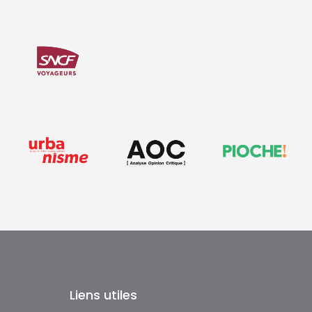
Liens utiles