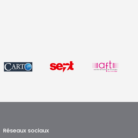
Réseaux sociaux