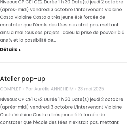
Niveaux CP CE1 CE2 Durée 1 h 30 Date(s) jeudi 2 octobre
(après-midi) vendredi 3 octobre L’intervenant Violaine
Costa Violaine Costa a très jeune été forcée de
constater que l’école des fées n’existait pas, mettant
ainsi à mal tous ses projets : adieu la prise de pouvoir à 6
ans ½ et la possibilité de…
Détails
Atelier pop-up
COMPLET
Par
Aurélie ANNEHEIM
23 mai 2025
Niveaux CP CE1 CE2 Durée 1 h 30 Date(s) jeudi 2 octobre
(après-midi) vendredi 3 octobre L’intervenant Violaine
Costa Violaine Costa a très jeune été forcée de
constater que l’école des fées n’existait pas, mettant