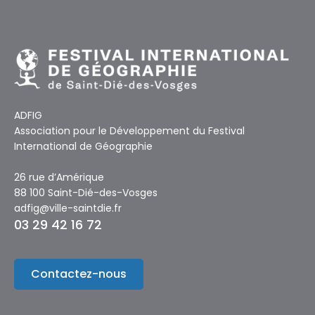
ADFIG
Association pour le Développement du Festival
International de Géographie
26 rue d’Amérique
88 100 Saint-Dié-des-Vosges
adfig@ville-saintdie.fr
03 29 42 16 72
Contactez-nous