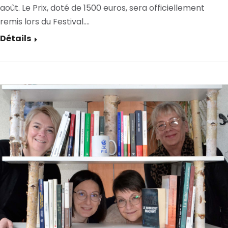
août. Le Prix, doté de 1500 euros, sera officiellement
remis lors du Festival.…
Détails