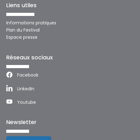
Liens utiles
Informations pratiques
Plan du Festival
Espace presse
Réseaux sociaux
Facebook
LinkedIn
Youtube
Newsletter