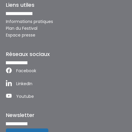
Liens utiles
Informations pratiques
Plan du Festival
Espace presse
Réseaux sociaux
Facebook
LinkedIn
Youtube
Newsletter