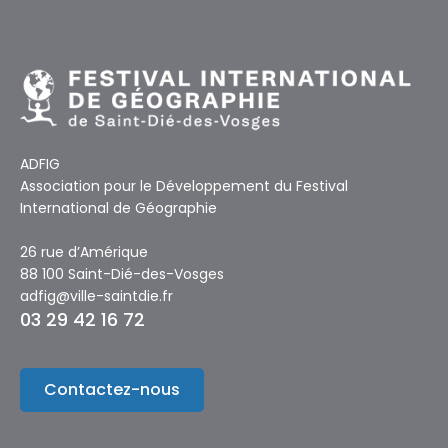
ADFIG
Association pour le Développement du Festival
International de Géographie
26 rue d’Amérique
88 100 Saint-Dié-des-Vosges
adfig@ville-saintdie.fr
03 29 42 16 72
Contactez-nous