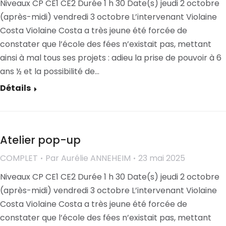
Niveaux CP CE1 CE2 Durée 1 h 30 Date(s) jeudi 2 octobre
(après-midi) vendredi 3 octobre L’intervenant Violaine
Costa Violaine Costa a très jeune été forcée de
constater que l’école des fées n’existait pas, mettant
ainsi à mal tous ses projets : adieu la prise de pouvoir à 6
ans ½ et la possibilité de…
Détails
Atelier pop-up
COMPLET
Par
Aurélie ANNEHEIM
23 mai 2025
Niveaux CP CE1 CE2 Durée 1 h 30 Date(s) jeudi 2 octobre
(après-midi) vendredi 3 octobre L’intervenant Violaine
Costa Violaine Costa a très jeune été forcée de
constater que l’école des fées n’existait pas, mettant