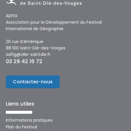
ADFIG
Association pour le Développement du Festival
International de Géographie
26 rue d’Amérique
88 100 Saint-Dié-des-Vosges
adfig@ville-saintdie.fr
03 29 42 16 72
Contactez-nous
Liens utiles
Informations pratiques
Plan du Festival