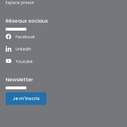
Espace presse
Réseaux sociaux
Facebook
LinkedIn
Youtube
Newsletter
Je m'inscris