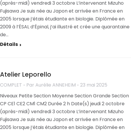
(après-midi) vendredi 3 octobre L’intervenant Mizuho
Fujisawa Je suis née au Japon et arrivée en France en
2005 lorsque j’étais étudiante en biologie. Diplômée en
2009 à l’ÉSAL d’Épinal, j’ai illustré et crée une quarantaine
de…
Détails
Atelier Leporello
COMPLET
Par
Aurélie ANNEHEIM
23 mai 2025
Niveaux Petite Section Moyenne Section Grande Section
CP CE1 CE2 CM1 CM2 Durée 2 h Date(s) jeudi 2 octobre
(après-midi) vendredi 3 octobre L’intervenant Mizuho
Fujisawa Je suis née au Japon et arrivée en France en
2005 lorsque j’étais étudiante en biologie. Diplômée en