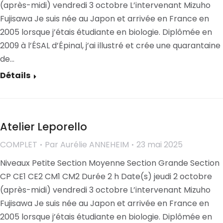
(après-midi) vendredi 3 octobre L’intervenant Mizuho
Fujisawa Je suis née au Japon et arrivée en France en
2005 lorsque j’étais étudiante en biologie. Diplômée en
2009 à l’ÉSAL d’Épinal, j’ai illustré et crée une quarantaine
de…
Détails
Atelier Leporello
COMPLET
Par
Aurélie ANNEHEIM
23 mai 2025
Niveaux Petite Section Moyenne Section Grande Section
CP CE1 CE2 CM1 CM2 Durée 2 h Date(s) jeudi 2 octobre
(après-midi) vendredi 3 octobre L’intervenant Mizuho
Fujisawa Je suis née au Japon et arrivée en France en
2005 lorsque j’étais étudiante en biologie. Diplômée en