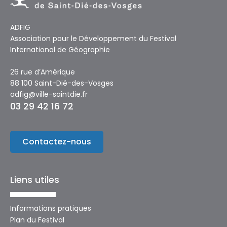
ADFIG
Association pour le Développement du Festival
International de Géographie
26 rue d’Amérique
88 100 Saint-Dié-des-Vosges
adfig@ville-saintdie.fr
03 29 42 16 72
Contactez-nous
Liens utiles
Informations pratiques
Plan du Festival