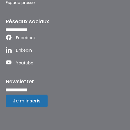
Espace presse
Réseaux sociaux
Facebook
LinkedIn
Youtube
Newsletter
Je m'inscris