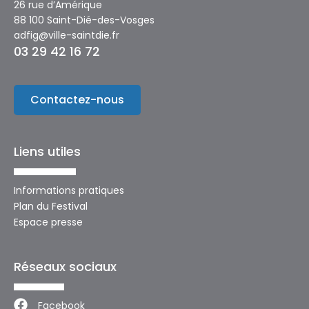
26 rue d’Amérique
88 100 Saint-Dié-des-Vosges
adfig@ville-saintdie.fr
03 29 42 16 72
Contactez-nous
Liens utiles
Informations pratiques
Plan du Festival
Espace presse
Réseaux sociaux
Facebook