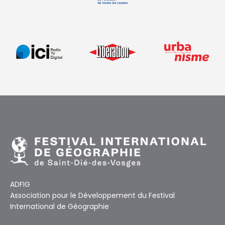
ADFIG
Association pour le Développement du Festival
International de Géographie