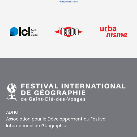
ADFIG
Association pour le Développement du Festival
International de Géographie