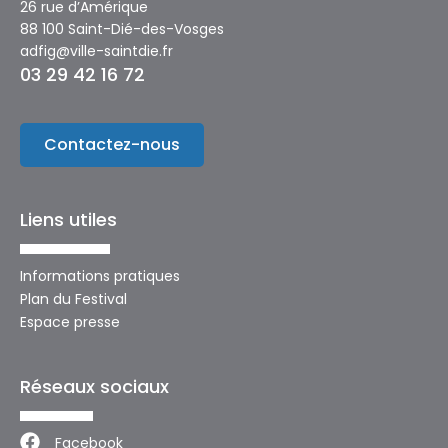
26 rue d’Amérique
88 100 Saint-Dié-des-Vosges
adfig@ville-saintdie.fr
03 29 42 16 72
Contactez-nous
Liens utiles
Informations pratiques
Plan du Festival
Espace presse
Réseaux sociaux
Facebook