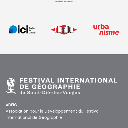
ADFIG
Association pour le Développement du Festival
International de Géographie