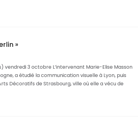
rlin »
) vendredi 3 octobre L’intervenant Marie-Elise Masson
ogne, a étudié la communication visuelle à Lyon, puis
Arts Décoratifs de Strasbourg, ville où elle a vécu de