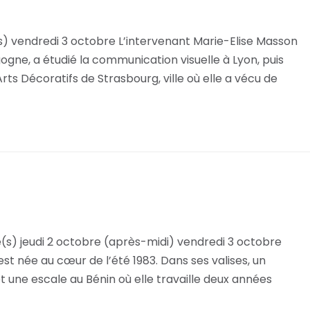
) vendredi 3 octobre L’intervenant Marie-Elise Masson
ogne, a étudié la communication visuelle à Lyon, puis
Arts Décoratifs de Strasbourg, ville où elle a vécu de
(s) jeudi 2 octobre (après-midi) vendredi 3 octobre
st née au cœur de l’été 1983. Dans ses valises, un
 une escale au Bénin où elle travaille deux années