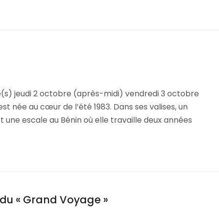
(s) jeudi 2 octobre (après-midi) vendredi 3 octobre
st née au cœur de l’été 1983. Dans ses valises, un
 une escale au Bénin où elle travaille deux années
r du « Grand Voyage »