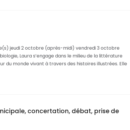
e(s) jeudi 2 octobre (après-midi) vendredi 3 octobre
ologie, Laura s’engage dans le milieu de la littérature
du monde vivant à travers des histoires illustrées. Elle
unicipale, concertation, débat, prise de