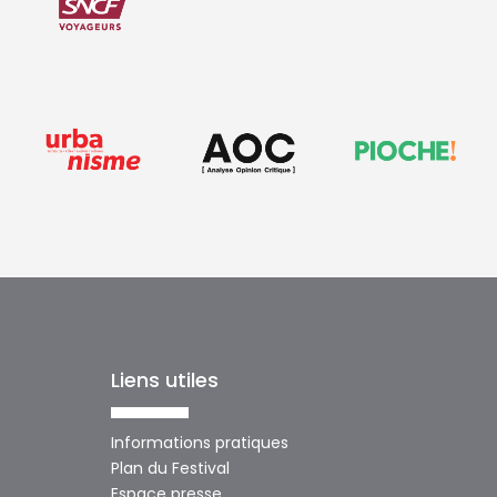
Liens utiles
Informations pratiques
Plan du Festival
Espace presse