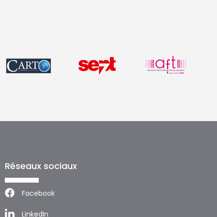
Réseaux sociaux
Facebook
LinkedIn