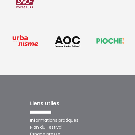
Liens utiles
Informations pratiques
Plan du Festival
Espace presse