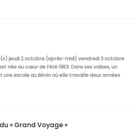
(s) jeudi 2 octobre (après-midi) vendredi 3 octobre
st née au cœur de l’été 1983. Dans ses valises, un
 une escale au Bénin où elle travaille deux années
r du « Grand Voyage »