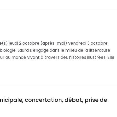
e(s) jeudi 2 octobre (après-midi) vendredi 3 octobre
ologie, Laura s’engage dans le milieu de la littérature
du monde vivant à travers des histoires illustrées. Elle
unicipale, concertation, débat, prise de