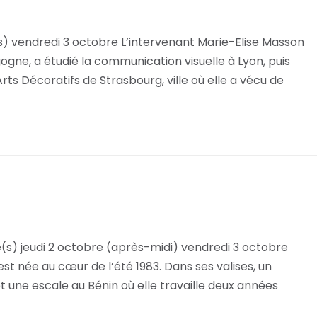
) vendredi 3 octobre L’intervenant Marie-Elise Masson
ogne, a étudié la communication visuelle à Lyon, puis
Arts Décoratifs de Strasbourg, ville où elle a vécu de
(s) jeudi 2 octobre (après-midi) vendredi 3 octobre
st née au cœur de l’été 1983. Dans ses valises, un
 une escale au Bénin où elle travaille deux années