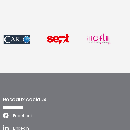
Réseaux sociaux
Facebook
LinkedIn