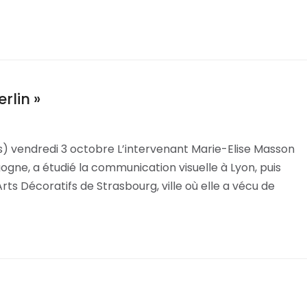
rlin »
) vendredi 3 octobre L’intervenant Marie-Elise Masson
ogne, a étudié la communication visuelle à Lyon, puis
Arts Décoratifs de Strasbourg, ville où elle a vécu de