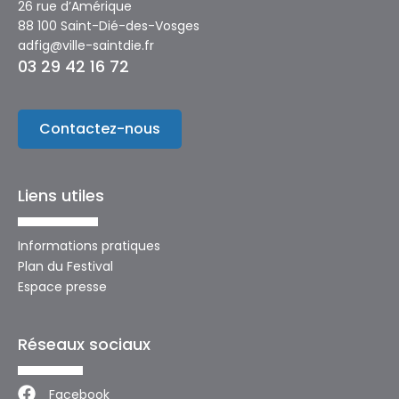
26 rue d’Amérique
88 100 Saint-Dié-des-Vosges
adfig@ville-saintdie.fr
03 29 42 16 72
Contactez-nous
Liens utiles
Informations pratiques
Plan du Festival
Espace presse
Réseaux sociaux
Facebook