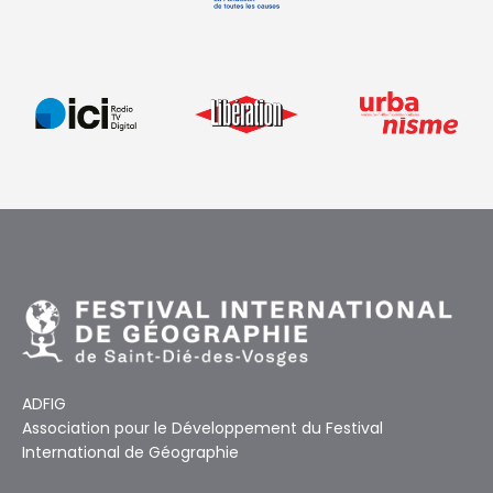
ADFIG
Association pour le Développement du Festival
International de Géographie