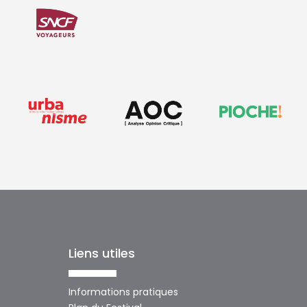
Liens utiles
Informations pratiques