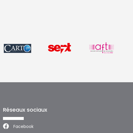
Réseaux sociaux
Facebook