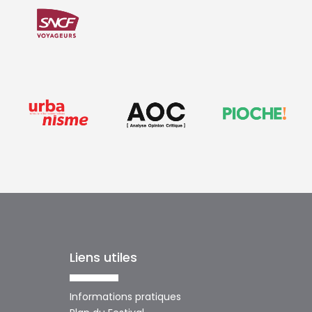
Liens utiles
Informations pratiques