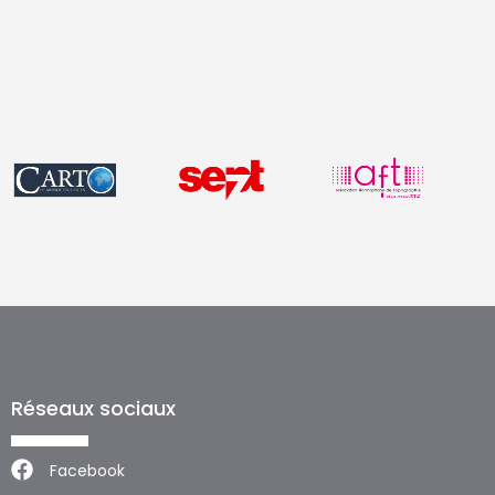
Réseaux sociaux
Facebook