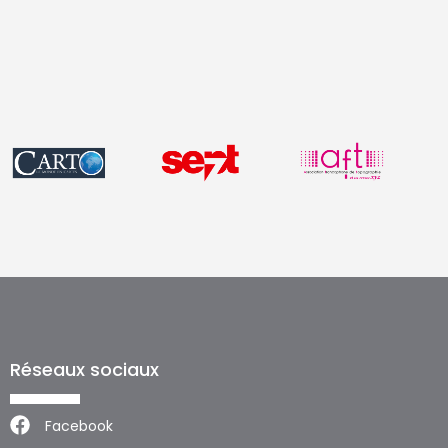
Réseaux sociaux
Facebook