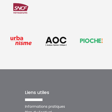
Liens utiles
Informations pratiques