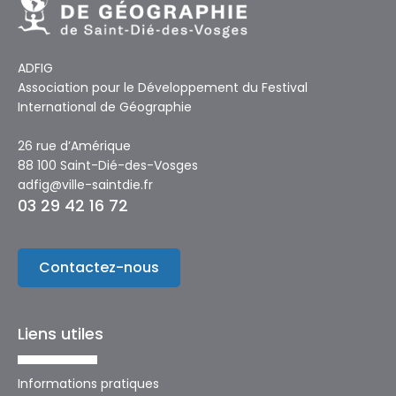
ADFIG
Association pour le Développement du Festival
International de Géographie
26 rue d’Amérique
88 100 Saint-Dié-des-Vosges
adfig@ville-saintdie.fr
03 29 42 16 72
Contactez-nous
Liens utiles
Informations pratiques