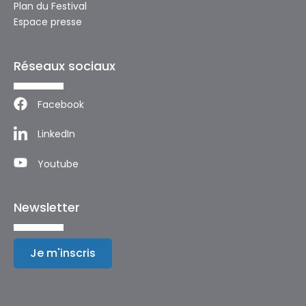
Plan du Festival
Espace presse
Réseaux sociaux
Facebook
LinkedIn
Youtube
Newsletter
Je m'inscris