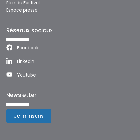
Plan du Festival
Espace presse
Réseaux sociaux
Facebook
LinkedIn
Youtube
Newsletter
Je m'inscris