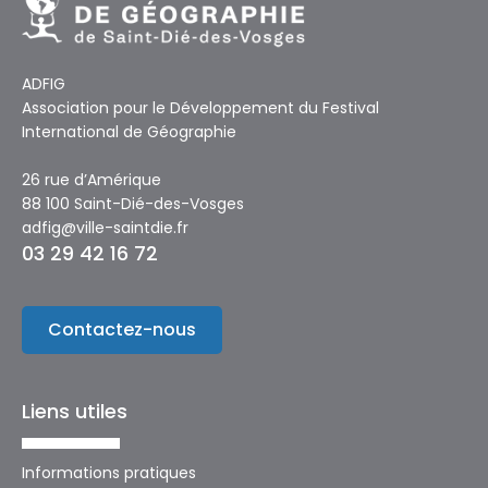
ADFIG
Association pour le Développement du Festival
International de Géographie
26 rue d’Amérique
88 100 Saint-Dié-des-Vosges
adfig@ville-saintdie.fr
03 29 42 16 72
Contactez-nous
Liens utiles
Informations pratiques