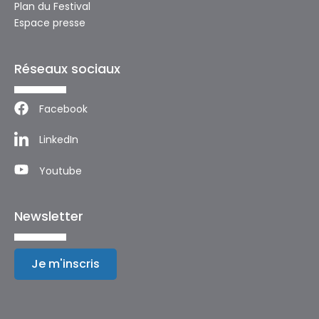
Plan du Festival
Espace presse
Réseaux sociaux
Facebook
LinkedIn
Youtube
Newsletter
Je m'inscris