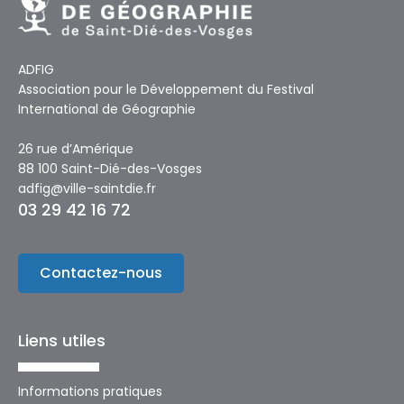
ADFIG
Association pour le Développement du Festival
International de Géographie
26 rue d’Amérique
88 100 Saint-Dié-des-Vosges
adfig@ville-saintdie.fr
03 29 42 16 72
Contactez-nous
Liens utiles
Informations pratiques