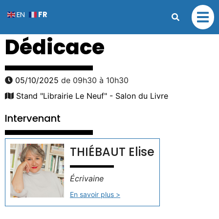
FR
EN
Dédicace
05/10/2025
de 09h30 à 10h30
Stand "Librairie Le Neuf" - Salon du Livre
Intervenant
THIÉBAUT Elise
Écrivaine
En savoir plus >