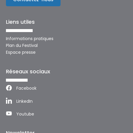
Liens utiles
Informations pratiques
Plan du Festival
Espace presse
Réseaux sociaux
Facebook
LinkedIn
Youtube
Newsletter