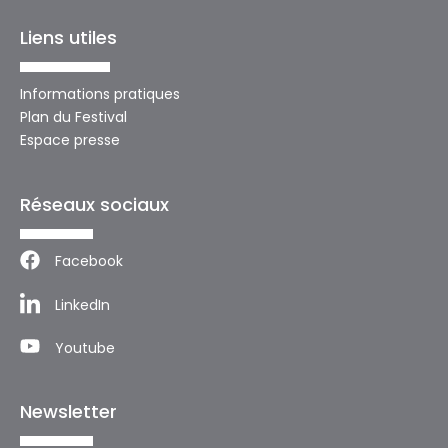
Liens utiles
Informations pratiques
Plan du Festival
Espace presse
Réseaux sociaux
Facebook
LinkedIn
Youtube
Newsletter