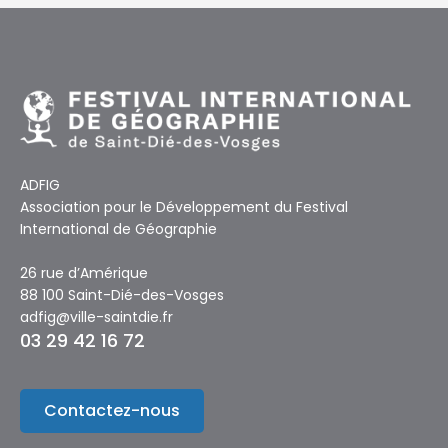
ADFIG
Association pour le Développement du Festival
International de Géographie
26 rue d’Amérique
88 100 Saint-Dié-des-Vosges
adfig@ville-saintdie.fr
03 29 42 16 72
Contactez-nous