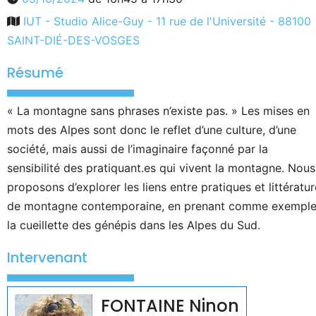
IUT - Studio Alice-Guy - 11 rue de l'Université - 88100
SAINT-DIÉ-DES-VOSGES
Résumé
« La montagne sans phrases n’existe pas. » Les mises en
mots des Alpes sont donc le reflet d’une culture, d’une
société, mais aussi de l’imaginaire façonné par la
sensibilité des pratiquant.es qui vivent la montagne. Nous
proposons d’explorer les liens entre pratiques et littératur
de montagne contemporaine, en prenant comme exempl
la cueillette des génépis dans les Alpes du Sud.
Intervenant
FONTAINE Ninon