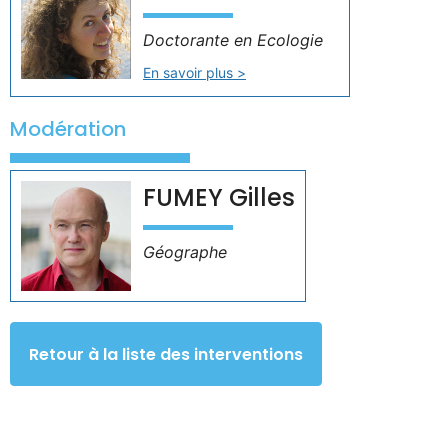
Doctorante en Ecologie
En savoir plus >
Modération
FUMEY Gilles
Géographe
Retour à la liste des interventions