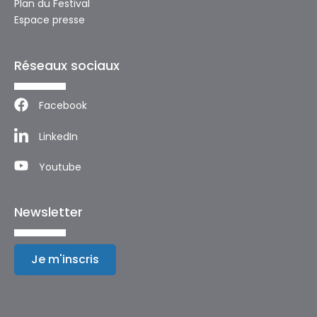
Plan du Festival
Espace presse
Réseaux sociaux
Facebook
LinkedIn
Youtube
Newsletter
Je m'inscris