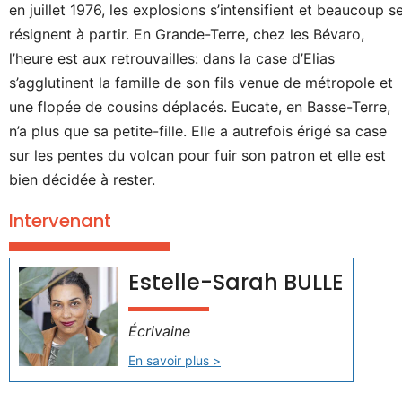
en juillet 1976, les explosions s’intensifient et beaucoup s
résignent à partir. En Grande-Terre, chez les Bévaro,
l’heure est aux retrouvailles: dans la case d’Elias
s’agglutinent la famille de son fils venue de métropole et
une flopée de cousins déplacés. Eucate, en Basse-Terre,
n’a plus que sa petite-fille. Elle a autrefois érigé sa case
sur les pentes du volcan pour fuir son patron et elle est
bien décidée à rester.
Intervenant
Estelle-Sarah BULLE
Écrivaine
En savoir plus >