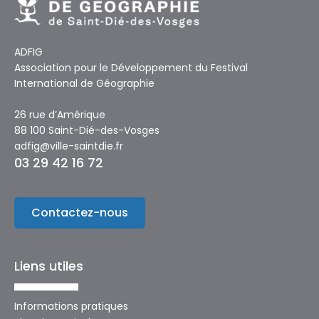
ADFIG
Association pour le Développement du Festival
International de Géographie
26 rue d’Amérique
88 100 Saint-Dié-des-Vosges
adfig@ville-saintdie.fr
03 29 42 16 72
Contactez-nous
Liens utiles
Informations pratiques