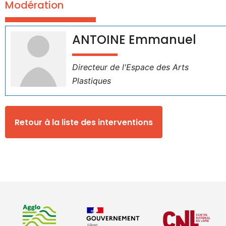
Modération
ANTOINE Emmanuel
Directeur de l'Espace des Arts
Plastiques
Retour à la liste des interventions