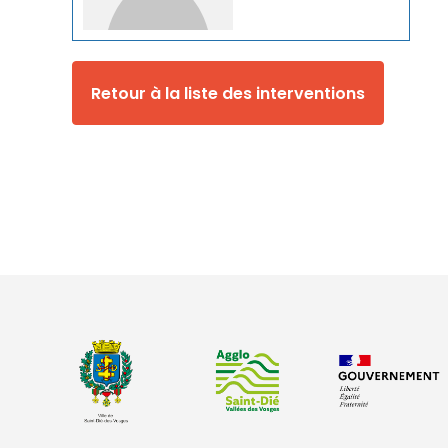
Retour à la liste des interventions