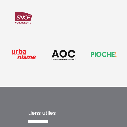
Liens utiles