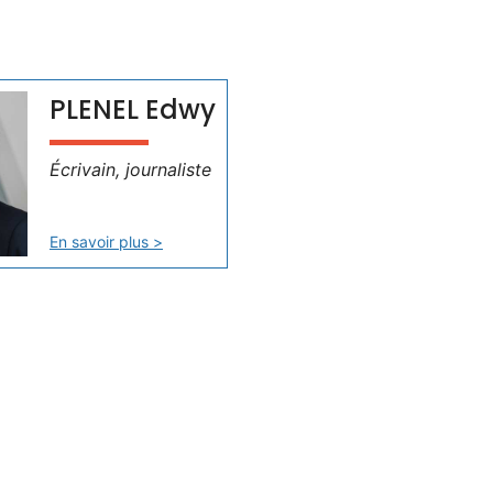
PLENEL Edwy
Écrivain, journaliste
En savoir plus >