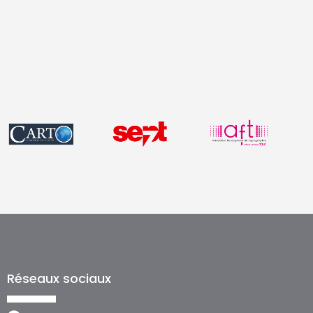
Réseaux sociaux