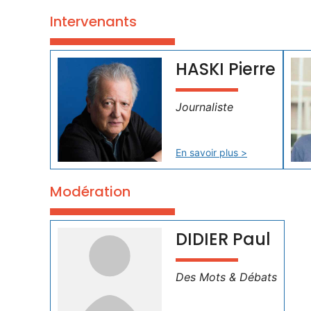
Intervenants
HASKI Pierre
Journaliste
En savoir plus >
Modération
DIDIER Paul
Des Mots & Débats