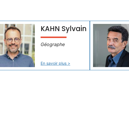
KAHN Sylvain
Géographe
En savoir plus >