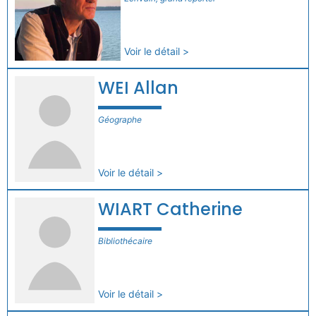
Voir le détail >
WEI Allan
Géographe
Voir le détail >
WIART Catherine
Bibliothécaire
Voir le détail >