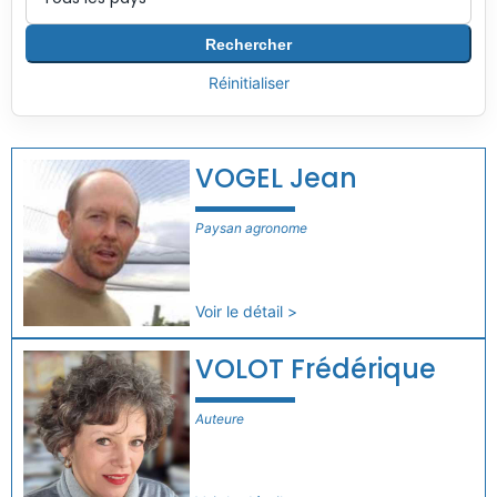
Rechercher
Réinitialiser
VOGEL Jean
Paysan agronome
Voir le détail >
VOLOT Frédérique
Auteure