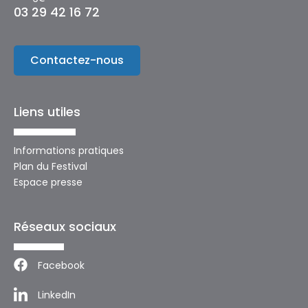
03 29 42 16 72
Contactez-nous
Liens utiles
Informations pratiques
Plan du Festival
Espace presse
Réseaux sociaux
Facebook
LinkedIn