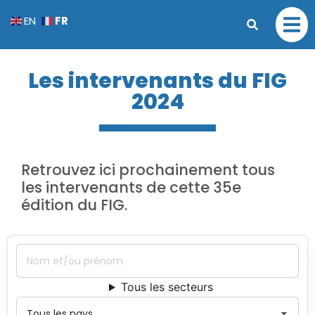
FR
EN
Les intervenants du FIG
2024
Retrouvez ici prochainement tous
les intervenants de cette 35e
édition du FIG.
Tous les secteurs