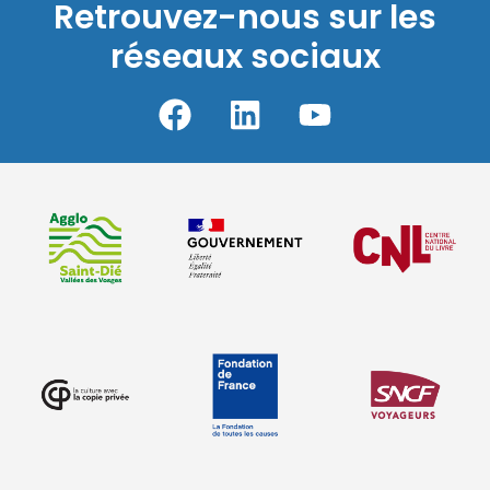
Retrouvez-nous sur les
réseaux sociaux