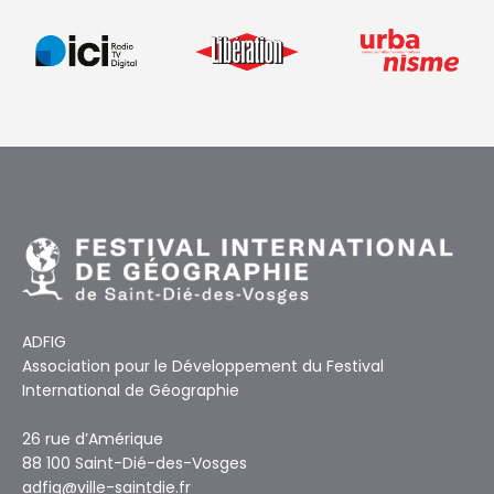
ADFIG
Association pour le Développement du Festival
International de Géographie
26 rue d’Amérique
88 100 Saint-Dié-des-Vosges
adfig@ville-saintdie.fr