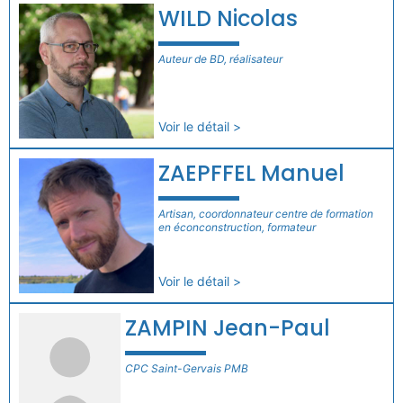
WILD Nicolas
Auteur de BD, réalisateur
Voir le détail >
ZAEPFFEL Manuel
Artisan, coordonnateur centre de formation
en éconconstruction, formateur
Voir le détail >
ZAMPIN Jean-Paul
CPC Saint-Gervais PMB