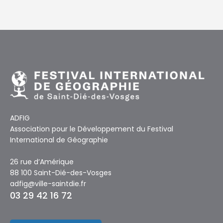
ADFIG
Association pour le Développement du Festival
International de Géographie
26 rue d’Amérique
88 100 Saint-Dié-des-Vosges
adfig@ville-saintdie.fr
03 29 42 16 72