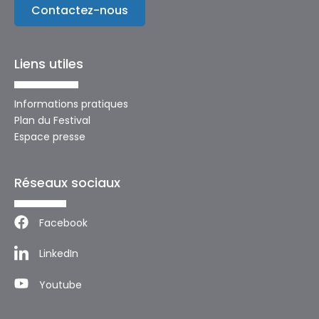
Contactez-nous
Liens utiles
Informations pratiques
Plan du Festival
Espace presse
Réseaux sociaux
Facebook
LinkedIn
Youtube