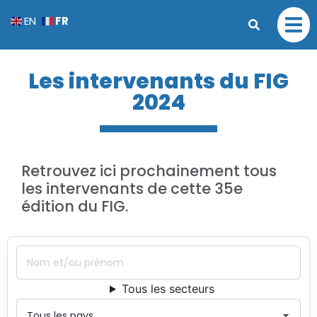
FR
EN
Les intervenants du FIG
2024
Retrouvez ici prochainement tous
les intervenants de cette 35e
édition du FIG.
Tous les secteurs