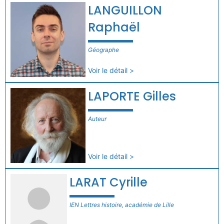
LANGUILLON
Raphaël
Géographe
Voir le détail >
LAPORTE Gilles
Auteur
Voir le détail >
LARAT Cyrille
IEN Lettres histoire, académie de Lille