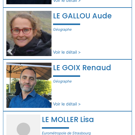
Voir le détail >
LE GALLOU Aude
Géographe
Voir le détail >
LE GOIX Renaud
Géographe
Voir le détail >
LE MOLLER Lisa
Eurométropole de Strasbourg