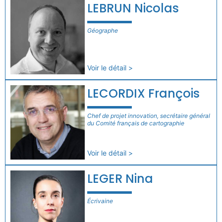
LEBRUN Nicolas
Géographe
Voir le détail >
LECORDIX François
Chef de projet innovation, secrétaire général
du Comité français de cartographie
Voir le détail >
LEGER Nina
Écrivaine