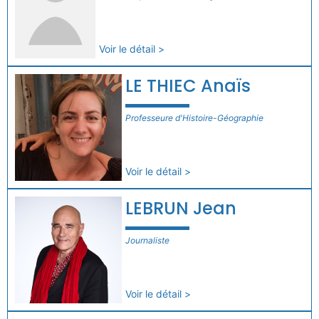
Voir le détail >
LE THIEC Anaïs
Professeure d'Histoire-Géographie
Voir le détail >
LEBRUN Jean
Journaliste
Voir le détail >