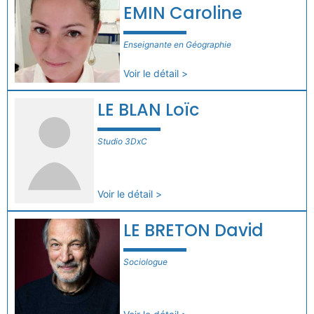
EMIN Caroline
Enseignante en Géographie
Voir le détail >
LE BLAN Loïc
Studio 3DxC
Voir le détail >
LE BRETON David
Sociologue