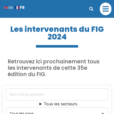
FR
EN
Les intervenants du FIG
2024
Retrouvez ici prochainement tous
les intervenants de cette 35e
édition du FIG.
Tous les secteurs