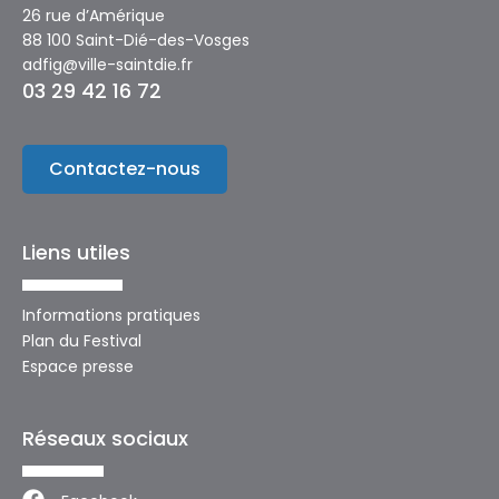
26 rue d’Amérique
88 100 Saint-Dié-des-Vosges
adfig@ville-saintdie.fr
03 29 42 16 72
Contactez-nous
Liens utiles
Informations pratiques
Plan du Festival
Espace presse
Réseaux sociaux