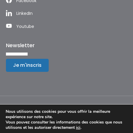
Facebook
LinkedIn
Youtube
Newsletter
Je m'inscris
Nous utilisons des cookies pour vous offrir la meilleure
expérience sur notre site.
Mentions légales
Vous pouvez consulter les informations des cookies que nous
utilisons et les autoriser directement
ici
.