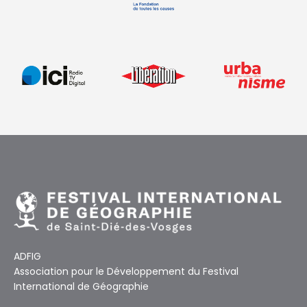
ADFIG
Association pour le Développement du Festival
International de Géographie