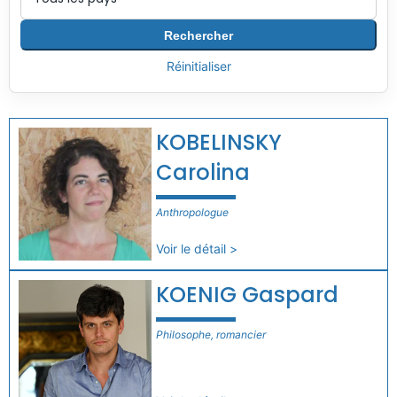
Rechercher
Réinitialiser
KOBELINSKY
Carolina
Anthropologue
Voir le détail >
KOENIG Gaspard
Philosophe, romancier