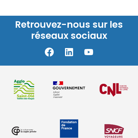
Retrouvez-nous sur les
réseaux sociaux