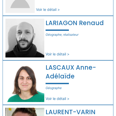
Voir le détail >
LARIAGON Renaud
Géographe, réalisateur
Voir le détail >
LASCAUX Anne-
Adélaïde
Géographe
Voir le détail >
LAURENT-VARIN