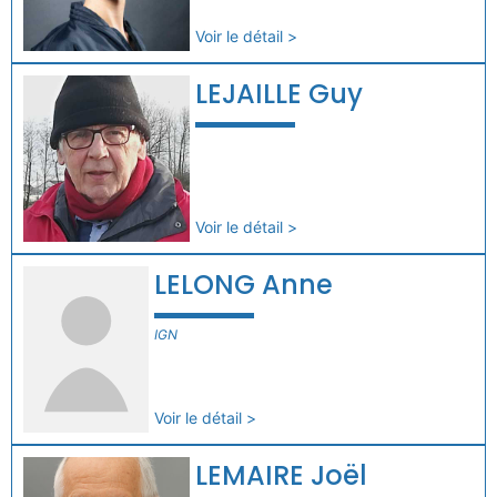
Voir le détail >
LEJAILLE Guy
Voir le détail >
LELONG Anne
IGN
Voir le détail >
LEMAIRE Joël