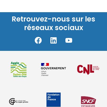
Retrouvez-nous sur les
réseaux sociaux