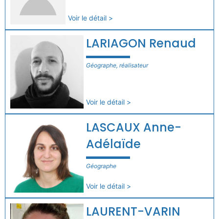
Voir le détail >
LARIAGON Renaud
Géographe, réalisateur
Voir le détail >
LASCAUX Anne-
Adélaïde
Géographe
Voir le détail >
LAURENT-VARIN