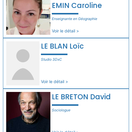
EMIN Caroline
Enseignante en Géographie
Voir le détail >
LE BLAN Loïc
Studio 3DxC
Voir le détail >
LE BRETON David
Sociologue