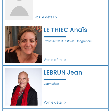
Voir le détail >
LE THIEC Anaïs
Professeure d'Histoire-Géographie
Voir le détail >
LEBRUN Jean
Journaliste
Voir le détail >