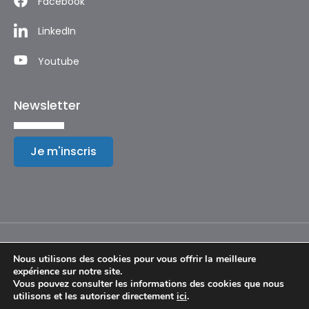
Facebook
LinkedIn
Youtube
Newsletter
Je m'inscris
Nous utilisons des cookies pour vous offrir la meilleure
expérience sur notre site.
Mentions légales
Vous pouvez consulter les informations des cookies que nous
utilisons et les autoriser directement
ici
.