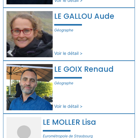
Voir le détail >
LE GALLOU Aude
Géographe
Voir le détail >
LE GOIX Renaud
Géographe
Voir le détail >
LE MOLLER Lisa
Eurométropole de Strasbourg