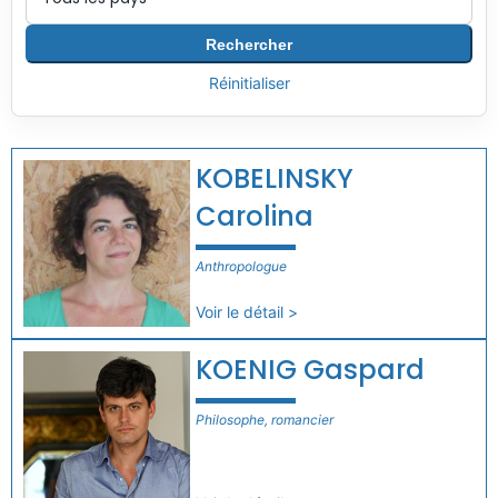
Rechercher
Réinitialiser
KOBELINSKY
Carolina
Anthropologue
Voir le détail >
KOENIG Gaspard
Philosophe, romancier