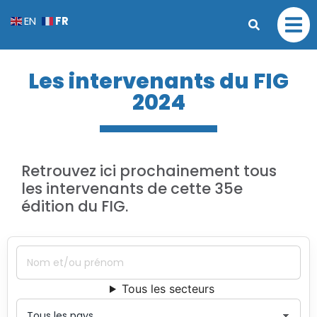
FR
EN
Les intervenants du FIG
2024
Retrouvez ici prochainement tous
les intervenants de cette 35e
édition du FIG.
Tous les secteurs