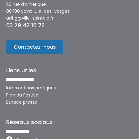
26 rue d’Amérique
88 100 Saint-Dié-des-Vosges
adfig@ville-saintdie.fr
03 29 42 16 72
Contactez-nous
Liens utiles
Informations pratiques
Plan du Festival
Espace presse
Réseaux sociaux