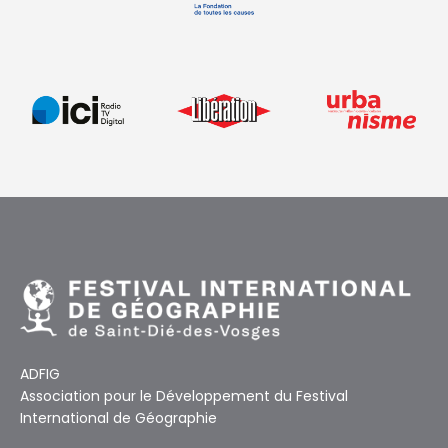
ADFIG
Association pour le Développement du Festival
International de Géographie