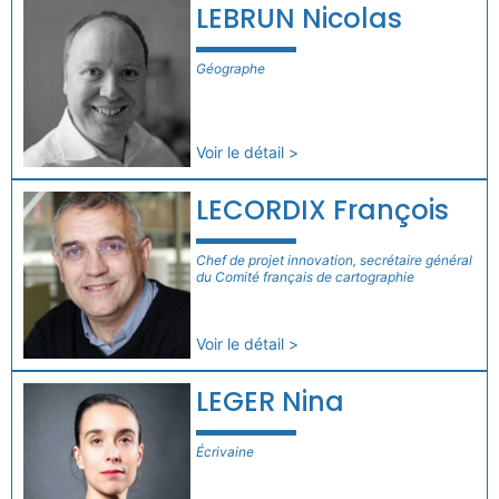
LEBRUN Nicolas
Géographe
Voir le détail >
LECORDIX François
Chef de projet innovation, secrétaire général
du Comité français de cartographie
Voir le détail >
LEGER Nina
Écrivaine