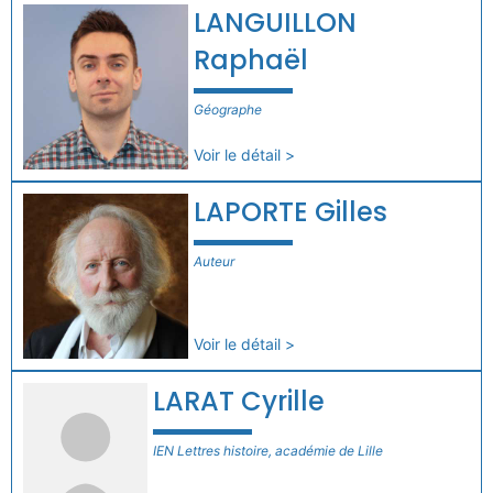
LANGUILLON
Raphaël
Géographe
Voir le détail >
LAPORTE Gilles
Auteur
Voir le détail >
LARAT Cyrille
IEN Lettres histoire, académie de Lille