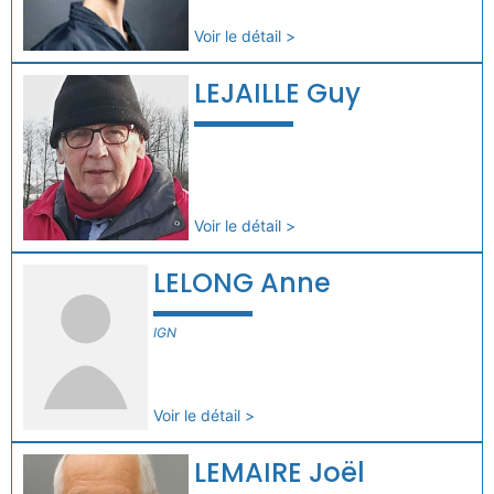
Voir le détail >
LEJAILLE Guy
Voir le détail >
LELONG Anne
IGN
Voir le détail >
LEMAIRE Joël