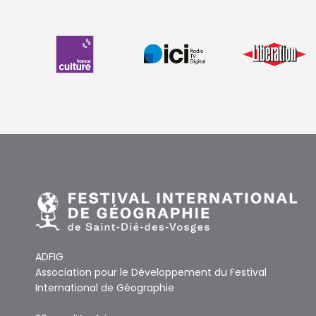
ADFIG
Association pour le Développement du Festival
International de Géographie