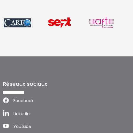
Réseaux sociaux
Facebook
LinkedIn
Youtube