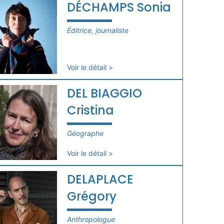
DÉCHAMPS Sonia
Éditrice, journaliste
Voir le détail >
DEL BIAGGIO
Cristina
Géographe
Voir le détail >
DELAPLACE
Grégory
Anthropologue