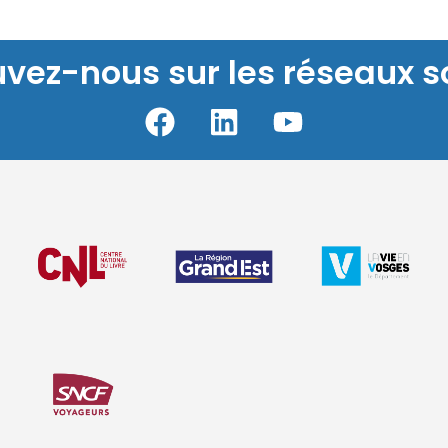
uvez-nous sur les réseaux s