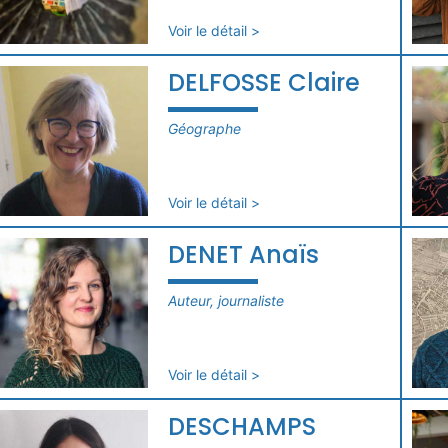
Voir le détail >
DELFOSSE Claire
Géographe
Voir le détail >
DENET Anaïs
Auteur, journaliste
Voir le détail >
DESCHAMPS