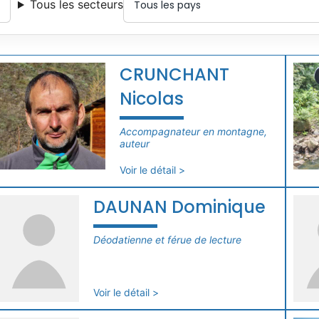
Tous les secteurs
CRUNCHANT
Nicolas
Accompagnateur en montagne,
auteur
Voir le détail >
DAUNAN Dominique
Déodatienne et férue de lecture
Voir le détail >