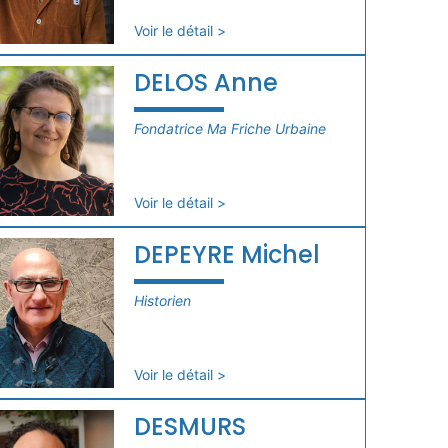
Voir le détail >
DELOS Anne
Fondatrice Ma Friche Urbaine
Voir le détail >
DEPEYRE Michel
Historien
Voir le détail >
DESMURS