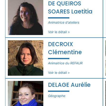
DE QUEIROS
SOARES Laetitia
Animatrice d'ateliers
Voir le détail >
DECROIX
Clémentine
Animatrice du REFAUR
Voir le détail >
DELAGE Aurélie
Géographe