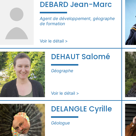
DEBARD Jean-Marc
Agent de développement, géographe
de formation
Voir le détail >
DEHAUT Salomé
Géographe
Voir le détail >
DELANGLE Cyrille
Géologue