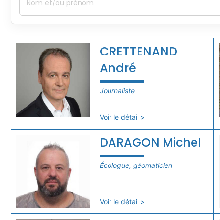
CRETTENAND
André
Journaliste
Voir le détail >
DARAGON Michel
Écologue, géomaticien
Voir le détail >