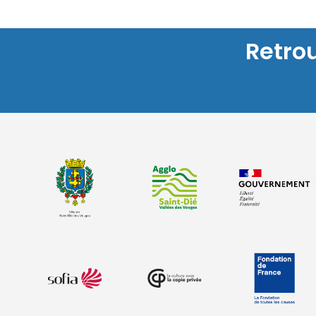
Retro