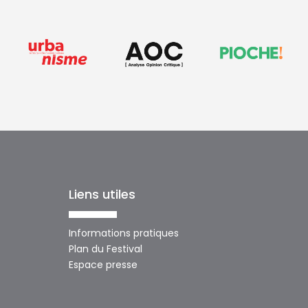
Liens utiles
Informations pratiques
Plan du Festival
Espace presse