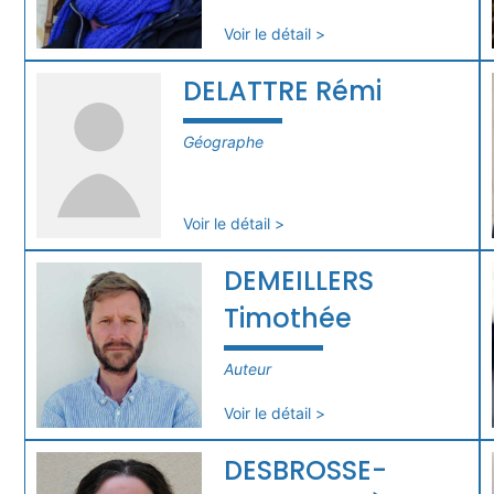
Voir le détail >
DELATTRE Rémi
Géographe
Voir le détail >
DEMEILLERS
Timothée
Auteur
Voir le détail >
DESBROSSE-