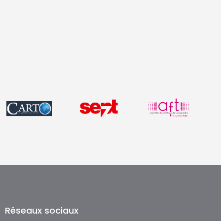
Réseaux sociaux