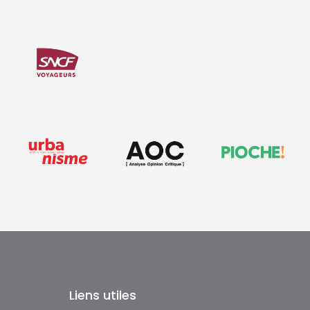
Liens utiles