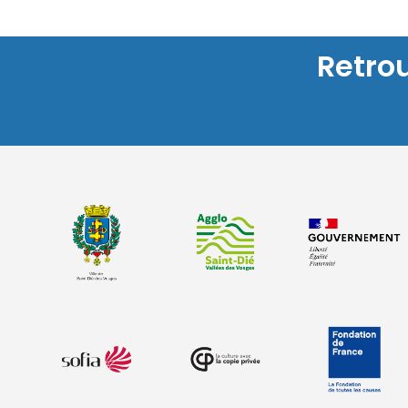
Retro