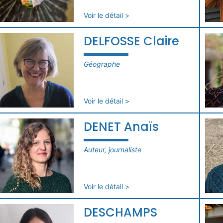
Voir le détail >
DELFOSSE Claire
Géographe
Voir le détail >
DENET Anaïs
Auteur, journaliste
Voir le détail >
DESCHAMPS