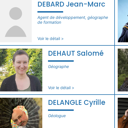
DEBARD Jean-Marc
Agent de développement, géographe
de formation
Voir le détail >
DEHAUT Salomé
Géographe
Voir le détail >
DELANGLE Cyrille
Géologue