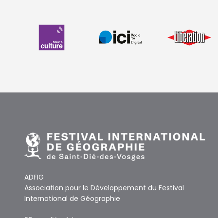
ADFIG
Association pour le Développement du Festival
International de Géographie