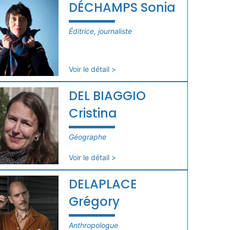
DÉCHAMPS Sonia
Éditrice, journaliste
Voir le détail >
DEL BIAGGIO
Cristina
Géographe
Voir le détail >
DELAPLACE
Grégory
Anthropologue