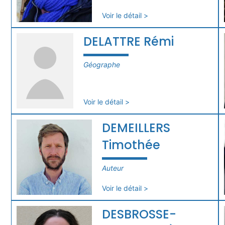
Voir le détail >
DELATTRE Rémi
Géographe
Voir le détail >
DEMEILLERS
Timothée
Auteur
Voir le détail >
DESBROSSE-