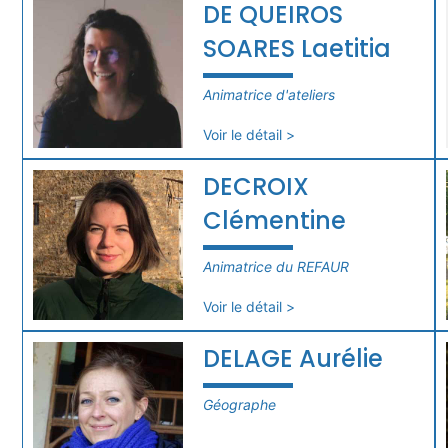
DE QUEIROS
SOARES Laetitia
Animatrice d'ateliers
Voir le détail >
DECROIX
Clémentine
Animatrice du REFAUR
Voir le détail >
DELAGE Aurélie
Géographe