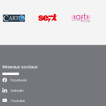
Réseaux sociaux
Facebook
LinkedIn
Youtube