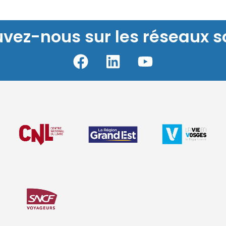
uvez-nous sur les réseaux s