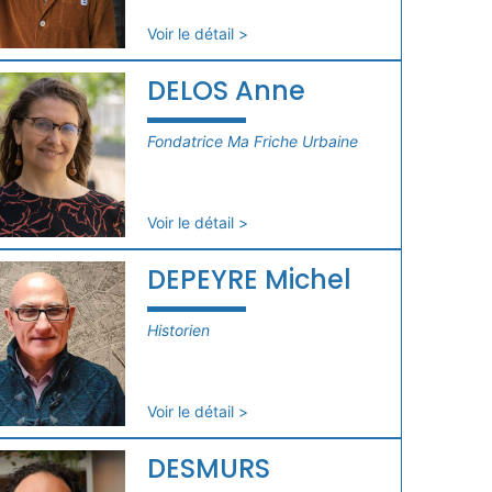
Voir le détail >
DELOS Anne
Fondatrice Ma Friche Urbaine
Voir le détail >
DEPEYRE Michel
Historien
Voir le détail >
DESMURS