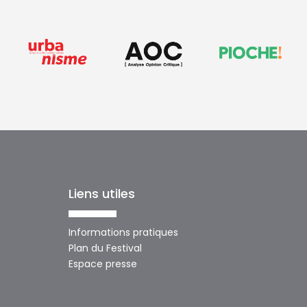
Liens utiles
Informations pratiques
Plan du Festival
Espace presse