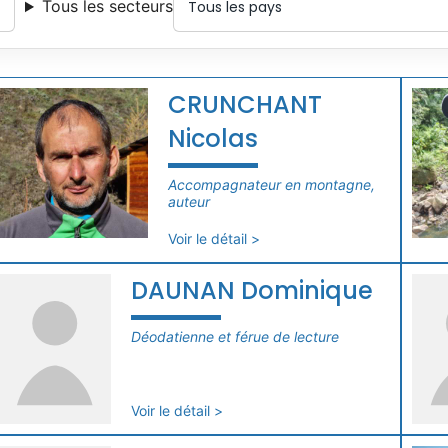
Tous les secteurs
CRUNCHANT
Nicolas
Accompagnateur en montagne,
auteur
Voir le détail >
DAUNAN Dominique
Déodatienne et férue de lecture
Voir le détail >