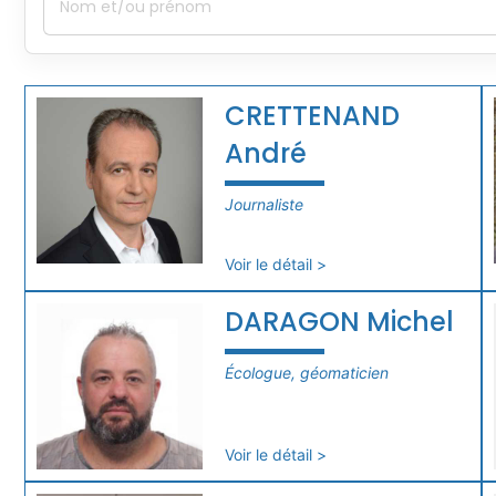
CRETTENAND
André
Journaliste
Voir le détail >
DARAGON Michel
Écologue, géomaticien
Voir le détail >