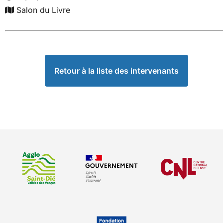
Salon du Livre
Retour à la liste des intervenants