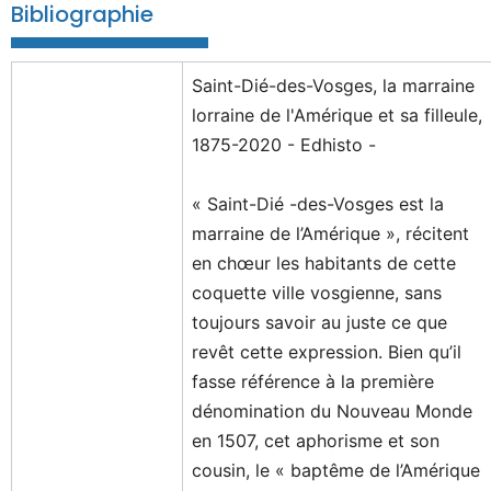
Bibliographie
Saint-Dié-des-Vosges, la marraine
lorraine de l'Amérique et sa filleule,
1875-2020 - Edhisto -
« Saint-Dié -des-Vosges est la
marraine de l’Amérique », récitent
en chœur les habitants de cette
coquette ville vosgienne, sans
toujours savoir au juste ce que
revêt cette expression. Bien qu’il
fasse référence à la première
dénomination du Nouveau Monde
en 1507, cet aphorisme et son
cousin, le « baptême de l’Amérique