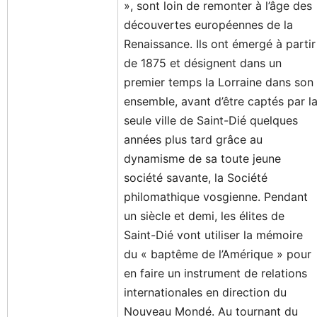
», sont loin de remonter à l’âge des
découvertes européennes de la
Renaissance. Ils ont émergé à partir
de 1875 et désignent dans un
premier temps la Lorraine dans son
ensemble, avant d’être captés par l
seule ville de Saint-Dié quelques
années plus tard grâce au
dynamisme de sa toute jeune
société savante, la Société
philomathique vosgienne. Pendant
un siècle et demi, les élites de
Saint-Dié vont utiliser la mémoire
du « baptême de l’Amérique » pour
en faire un instrument de relations
internationales en direction du
Nouveau Mondé. Au tournant du