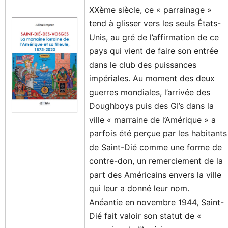
XXème siècle, ce « parrainage »
tend à glisser vers les seuls États-
Unis, au gré de l’affirmation de ce
pays qui vient de faire son entrée
dans le club des puissances
impériales. Au moment des deux
guerres mondiales, l’arrivée des
Doughboys puis des GI’s dans la
ville « marraine de l’Amérique » a
parfois été perçue par les habitants
de Saint-Dié comme une forme de
contre-don, un remerciement de la
part des Américains envers la ville
qui leur a donné leur nom.
Anéantie en novembre 1944, Saint-
Dié fait valoir son statut de «