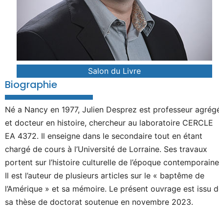
Salon du Livre
Biographie
Né a Nancy en 1977, Julien Desprez est professeur agrég
et docteur en histoire, chercheur au laboratoire CERCLE
EA 4372. Il enseigne dans le secondaire tout en étant
chargé de cours à l’Université de Lorraine. Ses travaux
portent sur l’histoire culturelle de l’époque contemporaine
Il est l’auteur de plusieurs articles sur le « baptême de
l’Amérique » et sa mémoire. Le présent ouvrage est issu 
sa thèse de doctorat soutenue en novembre 2023.