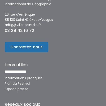
International de Géographie
26 rue d’Amérique
88 100 Saint-Dié-des-Vosges
adfig@ville-saintdie.fr
03 29 42 16 72
Contactez-nous
Liens utiles
Informations pratiques
Plan du Festival
Espace presse
Réseaux sociaux