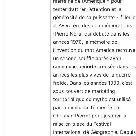
marraine de l’Amérique » pour
tenter d’attirer l’attention et la
générosité de sa puissante « filleule
». Avec l’ère des commémorations
(Pierre Nora) qui débute dans les
années 1970, la mémoire de
l’invention du mot America retrouve
un second souffle après avoir
connu une période creusée dans les
années les plus vives de la guerre
froide. Dans les années 1990, c’est
sous couvert de markéting
territorial que ce mythe est utilisé
par la municipalité menée par
Christian Pierret pour justifier la
mise en place du Festival
International dé Géographie. Depuis