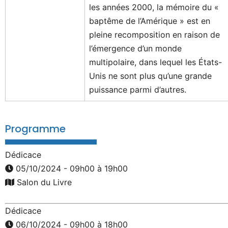
les années 2000, la mémoire du «
baptême de l’Amérique » est en
pleine recomposition en raison de
l’émergence d’un monde
multipolaire, dans lequel les États-
Unis ne sont plus qu’une grande
puissance parmi d’autres.
Programme
Dédicace
05/10/2024 - 09h00 à 19h00
Salon du Livre
Dédicace
06/10/2024 - 09h00 à 18h00