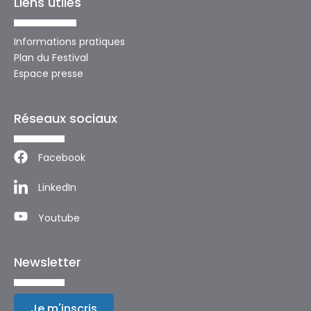
Liens utiles
Informations pratiques
Plan du Festival
Espace presse
Réseaux sociaux
Facebook
LinkedIn
Youtube
Newsletter
Je m'inscris