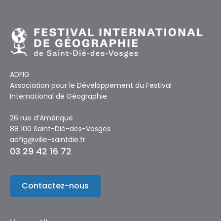
ADFIG
Association pour le Développement du Festival
International de Géographie
26 rue d’Amérique
88 100 Saint-Dié-des-Vosges
adfig@ville-saintdie.fr
03 29 42 16 72
Contactez-nous