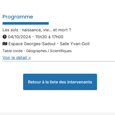
Programme
Les sols : naissance, vie... et mort ?
04/10/2024 - 15h30 à 17h00
Espace Georges-Sadoul - Salle Yvan-Goll
Table ronde - Géographes / Scientifiques
Voir le détail >
Retour à la liste des intervenants