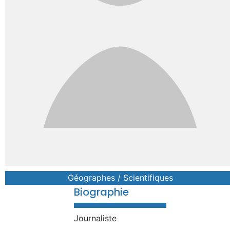
Géographes / Scientifiques
Biographie
Journaliste