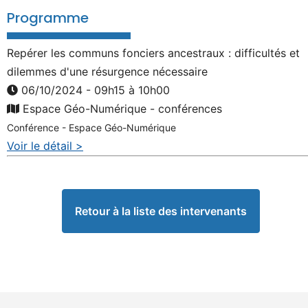
Programme
Repérer les communs fonciers ancestraux : difficultés et
dilemmes d'une résurgence nécessaire
06/10/2024 - 09h15 à 10h00
Espace Géo-Numérique - conférences
Conférence - Espace Géo-Numérique
Voir le détail >
Retour à la liste des intervenants