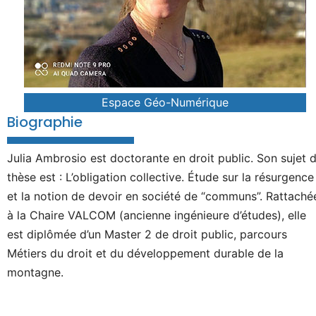
Espace Géo-Numérique
Biographie
Julia Ambrosio est doctorante en droit public. Son sujet 
thèse est : L’obligation collective. Étude sur la résurgence
et la notion de devoir en société de “communs”. Rattaché
à la Chaire VALCOM (ancienne ingénieure d’études), elle
est diplômée d’un Master 2 de droit public, parcours
Métiers du droit et du développement durable de la
montagne.