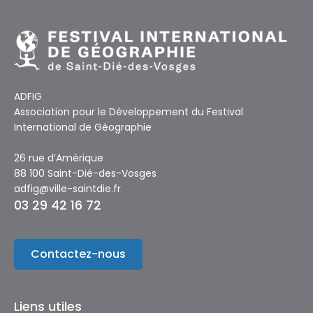
ADFIG
Association pour le Développement du Festival
International de Géographie
26 rue d’Amérique
88 100 Saint-Dié-des-Vosges
adfig@ville-saintdie.fr
03 29 42 16 72
Contactez-nous
Liens utiles