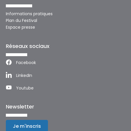
Informations pratiques
Plan du Festival
Espace presse
Réseaux sociaux
Facebook
LinkedIn
Youtube
Newsletter
Je m'inscris