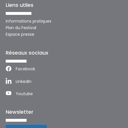
Liens utiles
Informations pratiques
Plan du Festival
Espace presse
Réseaux sociaux
Facebook
LinkedIn
Youtube
Newsletter