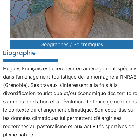
Géographes / Scientifiques
Biographie
Hugues François est chercheur en aménagement spéciali
dans l’aménagement touristique de la montagne à l’INRAE
(Grenoble). Ses travaux s’intéressent à la fois à la
diversification touristique et/ou économique des territoir
supports de station et à l’évolution de l’enneigement dans
le contexte du changement climatique. Son expertise sur
les données climatiques lui permettent d’élargir ses
recherches au pastoralisme et aux activités sportives de
pleine nature.