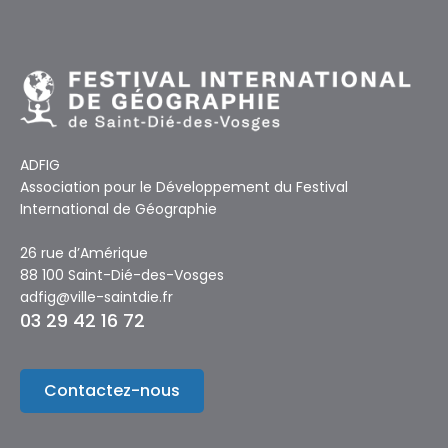
ADFIG
Association pour le Développement du Festival
International de Géographie
26 rue d’Amérique
88 100 Saint-Dié-des-Vosges
adfig@ville-saintdie.fr
03 29 42 16 72
Contactez-nous