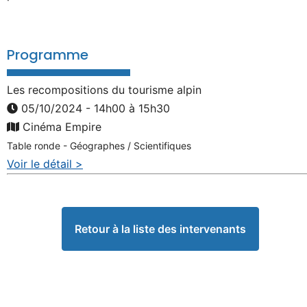
Programme
Les recompositions du tourisme alpin
05/10/2024 - 14h00 à 15h30
Cinéma Empire
Table ronde - Géographes / Scientifiques
Voir le détail >
Retour à la liste des intervenants