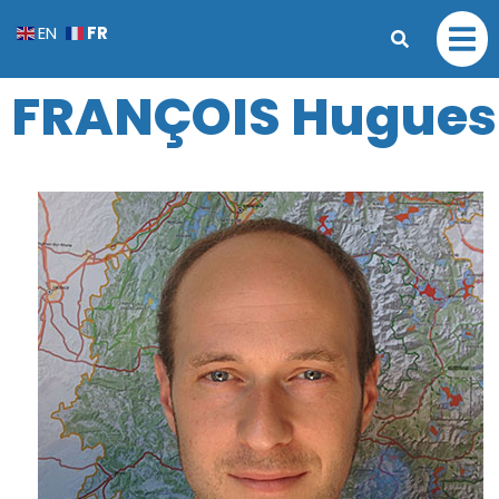
FR
EN
FRANÇOIS Hugues