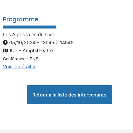
Programme
Les Alpes vues du Ciel
05/10/2024 - 13h45 à 14h45
IUT - Amphithéâtre
Conférence - PNF
Voir le détail >
Retour à la liste des intervenants