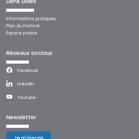
Liens utiles
Informations pratiques
Plan du Festival
Espace presse
Réseaux sociaux
Facebook
LinkedIn
Youtube
Newsletter
Je m'inscris