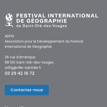
ADFIG
Association pour le Développement du Festival
International de Géographie
26 rue d’Amérique
88 100 Saint-Dié-des-Vosges
adfig@ville-saintdie.fr
03 29 42 16 72
Contactez-nous