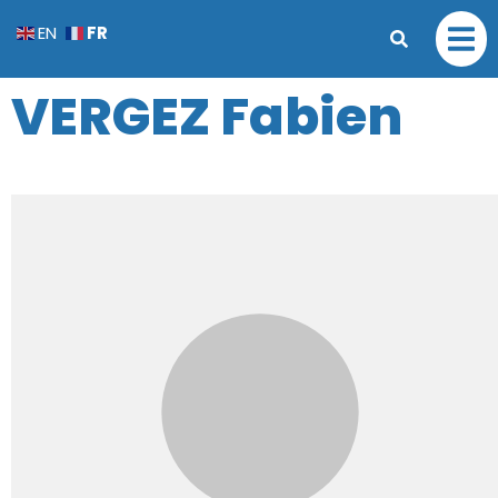
FR
EN
VERGEZ Fabien