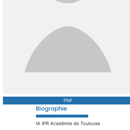
PNF
Biographie
IA IPR Académie de Toulouse