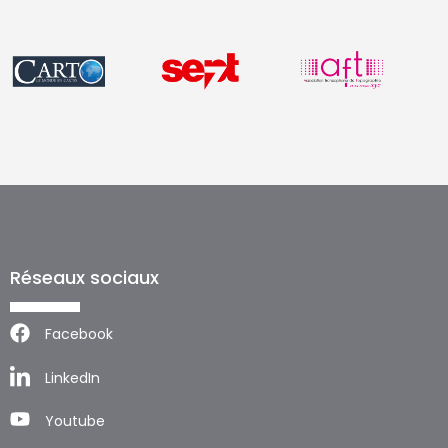
Réseaux sociaux
Facebook
LinkedIn
Youtube