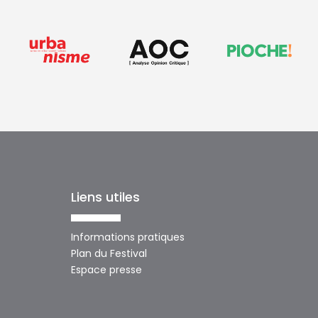
Liens utiles
Informations pratiques
Plan du Festival
Espace presse