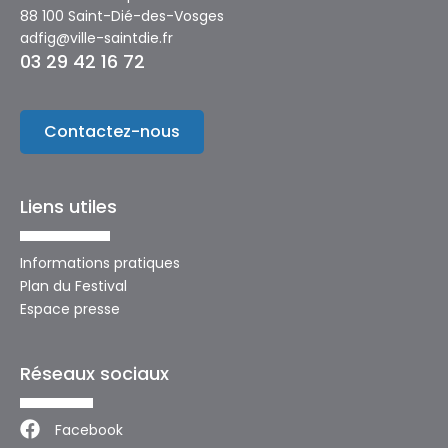
88 100 Saint-Dié-des-Vosges
adfig@ville-saintdie.fr
03 29 42 16 72
Contactez-nous
Liens utiles
Informations pratiques
Plan du Festival
Espace presse
Réseaux sociaux
Facebook