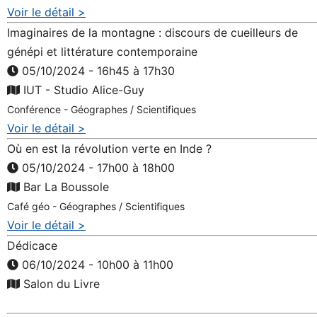
Voir le détail >
Imaginaires de la montagne : discours de cueilleurs de
génépi et littérature contemporaine
05/10/2024 - 16h45 à 17h30
IUT - Studio Alice-Guy
Conférence - Géographes / Scientifiques
Voir le détail >
Où en est la révolution verte en Inde ?
05/10/2024 - 17h00 à 18h00
Bar La Boussole
Café géo - Géographes / Scientifiques
Voir le détail >
Dédicace
06/10/2024 - 10h00 à 11h00
Salon du Livre