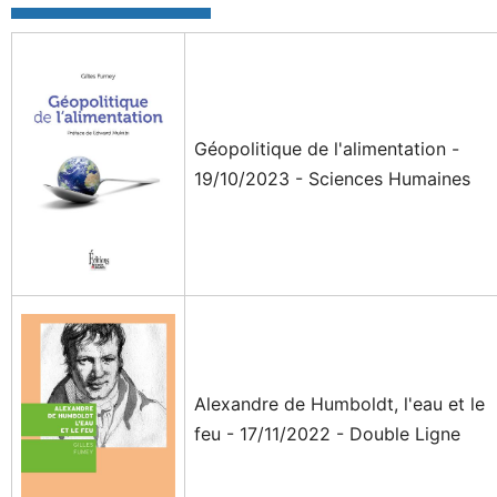
Géopolitique de l'alimentation -
19/10/2023 - Sciences Humaines
Alexandre de Humboldt, l'eau et le
feu - 17/11/2022 - Double Ligne