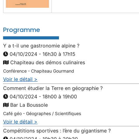
Programme
Y a t-il une gastronomie alpine ?
04/10/2024 - 16h30 à 17h15
Chapiteau des démos culinaires
Conférence - Chapiteau Gourmand
Voir le détail >
Comment étudier la Terre en géographie ?
04/10/2024 - 18h00 à 19h00
Bar La Boussole
Café géo - Géographes / Scientifiques
Voir le détail >
Compétitions sportives : l’ère du gigantisme ?