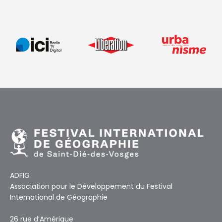
ADFIG
Association pour le Développement du Festival
International de Géographie
26 rue d’Amérique