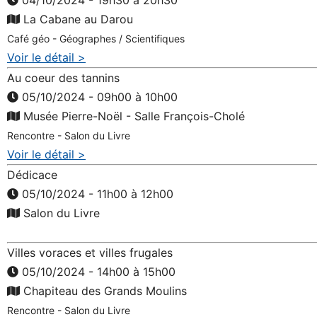
04/10/2024 - 19h30 à 20h30
La Cabane au Darou
Café géo - Géographes / Scientifiques
Voir le détail >
Au coeur des tannins
05/10/2024 - 09h00 à 10h00
Musée Pierre-Noël - Salle François-Cholé
Rencontre - Salon du Livre
Voir le détail >
Dédicace
05/10/2024 - 11h00 à 12h00
Salon du Livre
Villes voraces et villes frugales
05/10/2024 - 14h00 à 15h00
Chapiteau des Grands Moulins
Rencontre - Salon du Livre