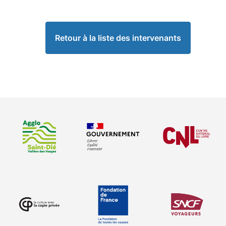
Retour à la liste des intervenants