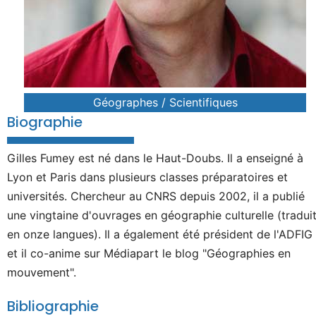
Géographes / Scientifiques
Biographie
Gilles Fumey est né dans le Haut-Doubs. Il a enseigné à
Lyon et Paris dans plusieurs classes préparatoires et
universités. Chercheur au CNRS depuis 2002, il a publié
une vingtaine d'ouvrages en géographie culturelle (tradui
en onze langues). Il a également été président de l'ADFIG
et il co-anime sur Médiapart le blog "Géographies en
mouvement".
Bibliographie