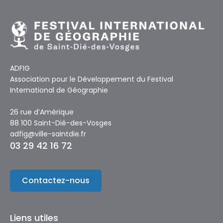
ADFIG
Association pour le Développement du Festival
International de Géographie
26 rue d’Amérique
88 100 Saint-Dié-des-Vosges
adfig@ville-saintdie.fr
03 29 42 16 72
Contactez-nous
Liens utiles