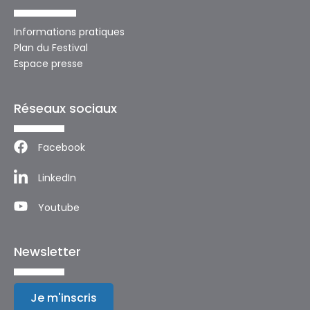
Informations pratiques
Plan du Festival
Espace presse
Réseaux sociaux
Facebook
LinkedIn
Youtube
Newsletter
Je m'inscris