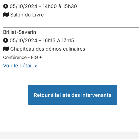
05/10/2024 - 14h00 à 15h30
Salon du Livre
Brillat-Savarin
05/10/2024 - 16h15 à 17h15
Chapiteau des démos culinaires
Conférence - FIG +
Voir le détail >
Retour à la liste des intervenants