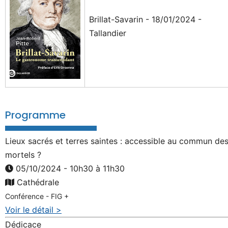
Brillat-Savarin - 18/01/2024 -
Tallandier
Programme
Lieux sacrés et terres saintes : accessible au commun de
mortels ?
05/10/2024 - 10h30 à 11h30
Cathédrale
Conférence - FIG +
Voir le détail >
Dédicace