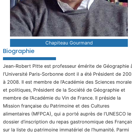
Chapiteau Gourmand
Biographie
Jean-Robert Pitte est professeur émérite de Géographie 
l’Université Paris-Sorbonne dont il a été Président de 20
à 2008. Il est membre de l’Académie des Sciences morale
et politiques, Président de la Société de Géographie et
membre de l’Académie du Vin de France. Il préside la
Mission française du Patrimoine et des Cultures
alimentaires (MFPCA), qui a porté auprès de l’UNESCO le
dossier d’inscription du repas gastronomique des Françai
sur la liste du patrimoine immatériel de l’humanité. Parmi