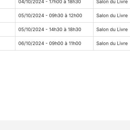
04/10/2024 - 17h00 à 18h30
Salon du Livre
05/10/2024 - 09h30 à 12h00
Salon du Livre
05/10/2024 - 14h30 à 18h30
Salon du Livre
06/10/2024 - 09h00 à 11h00
Salon du Livre