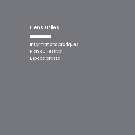
Liens utiles
Informations pratiques
Plan du Festival
Espace presse