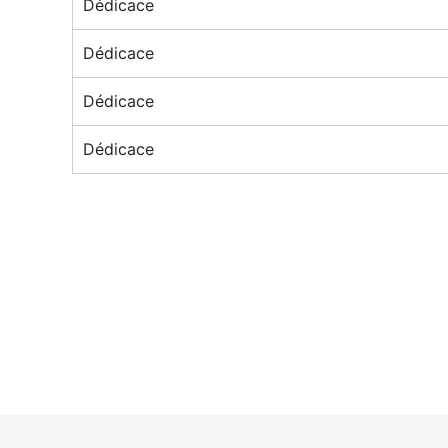
Dédicace
Dédicace
Dédicace
Dédicace