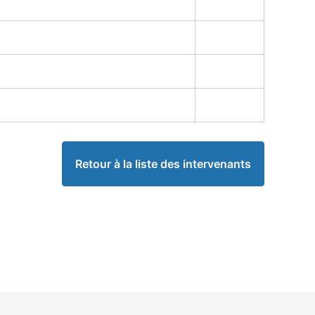
Retour à la liste des intervenants