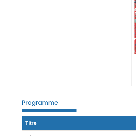
Programme
Titre