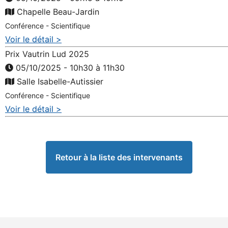
Chapelle Beau-Jardin
Conférence - Scientifique
Voir le détail >
Prix Vautrin Lud 2025
05/10/2025 - 10h30 à 11h30
Salle Isabelle-Autissier
Conférence - Scientifique
Voir le détail >
Retour à la liste des intervenants