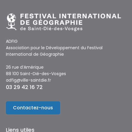
ADFIG
Association pour le Développement du Festival
International de Géographie
26 rue d’Amérique
88 100 Saint-Dié-des-Vosges
adfig@ville-saintdie.fr
03 29 42 16 72
Contactez-nous
Liens utiles