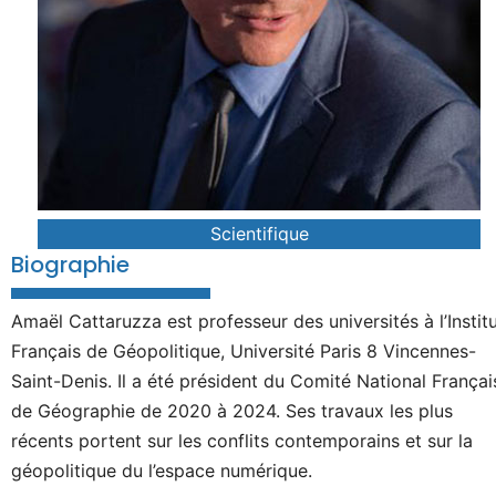
Scientifique
Biographie
Amaël Cattaruzza est professeur des universités à l’Instit
Français de Géopolitique, Université Paris 8 Vincennes-
Saint-Denis. Il a été président du Comité National Françai
de Géographie de 2020 à 2024. Ses travaux les plus
récents portent sur les conflits contemporains et sur la
géopolitique du l’espace numérique.