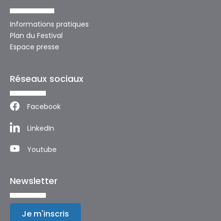
Informations pratiques
Plan du Festival
Espace presse
Réseaux sociaux
Facebook
LinkedIn
Youtube
Newsletter
Je m'inscris