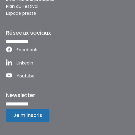
Plan du Festival
Espace presse
Réseaux sociaux
Facebook
LinkedIn
Youtube
Newsletter
Je m'inscris