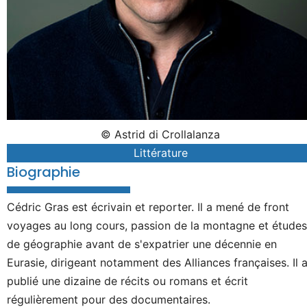
© Astrid di Crollalanza
Littérature
Biographie
Cédric Gras est écrivain et reporter. Il a mené de front
voyages au long cours, passion de la montagne et études
de géographie avant de s'expatrier une décennie en
Eurasie, dirigeant notamment des Alliances françaises. Il 
publié une dizaine de récits ou romans et écrit
régulièrement pour des documentaires.