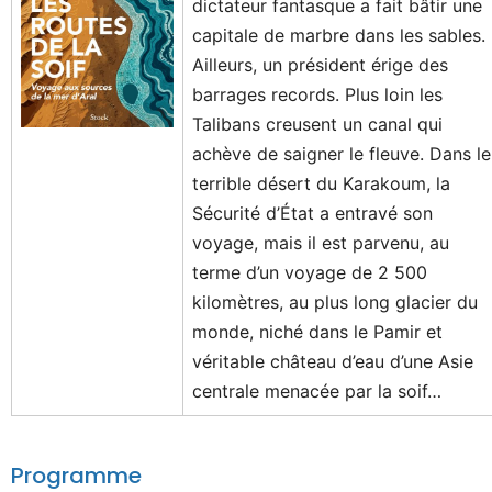
dictateur fantasque a fait bâtir une
capitale de marbre dans les sables.
Ailleurs, un président érige des
barrages records. Plus loin les
Talibans creusent un canal qui
achève de saigner le fleuve. Dans le
terrible désert du Karakoum, la
Sécurité d’État a entravé son
voyage, mais il est parvenu, au
terme d’un voyage de 2 500
kilomètres, au plus long glacier du
monde, niché dans le Pamir et
véritable château d’eau d’une Asie
centrale menacée par la soif…
Programme