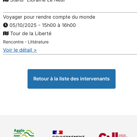
Voyager pour rendre compte du monde
05/10/2025 - 15h00 à 16h00
Tour de la Liberté
Rencontre - Littérature
Voir le détail >
Retour à la liste des intervenants