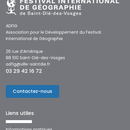
ADFIG
Association pour le Développement du Festival
International de Géographie
26 rue d’Amérique
88 100 Saint-Dié-des-Vosges
adfig@ville-saintdie.fr
03 29 42 16 72
Contactez-nous
Liens utiles
Informations pratiques