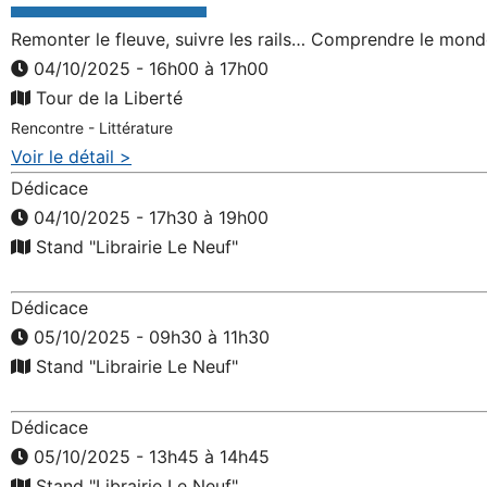
Remonter le fleuve, suivre les rails… Comprendre le mon
04/10/2025 - 16h00 à 17h00
Tour de la Liberté
Rencontre - Littérature
Voir le détail >
Dédicace
04/10/2025 - 17h30 à 19h00
Stand "Librairie Le Neuf"
Dédicace
05/10/2025 - 09h30 à 11h30
Stand "Librairie Le Neuf"
Dédicace
05/10/2025 - 13h45 à 14h45
Stand "Librairie Le Neuf"