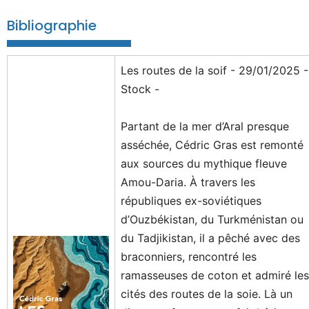
Bibliographie
Les routes de la soif - 29/01/2025 -
Stock -
Partant de la mer d’Aral presque
asséchée, Cédric Gras est remonté
aux sources du mythique fleuve
Amou-Daria. À travers les
républiques ex-soviétiques
d’Ouzbékistan, du Turkménistan ou
du Tadjikistan, il a pêché avec des
braconniers, rencontré les
ramasseuses de coton et admiré les
cités des routes de la soie. Là un